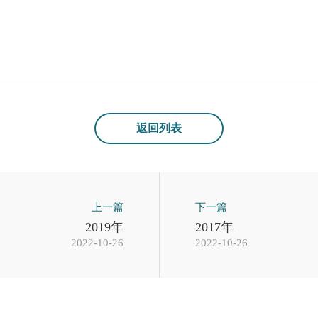
返回列表
上一篇
下一篇
2019年
2017年
2022-10-26
2022-10-26