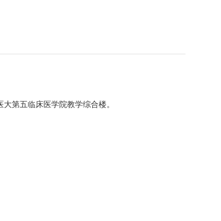
医大第五临床医学院教学综合楼。