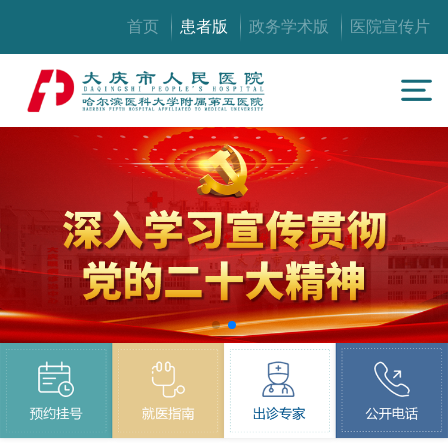
首页
患者版
政务学术版
医院宣传片