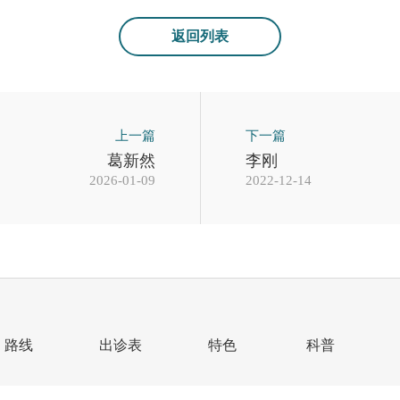
返回列表
上一篇
下一篇
葛新然
李刚
2026-01-09
2022-12-14
路线
出诊表
特色
科普