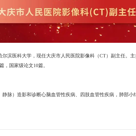
尔滨医科大学，现任大庆市人民医院影像科（CT）副主任。主
2篇，国家级论文10篇。
、静脉）造影和诊断心脑血管性疾病、四肢血管性疾病，肺部小