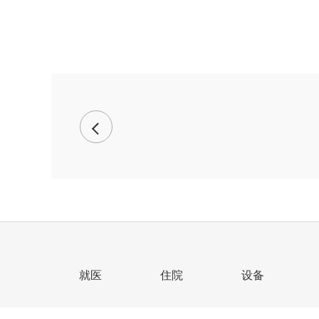
就医
住院
设备