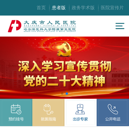
首页
患者版
政务学术版
医院宣传片