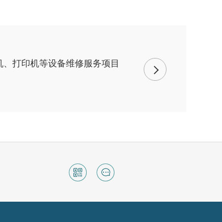
机、打印机等设备维修服务项目