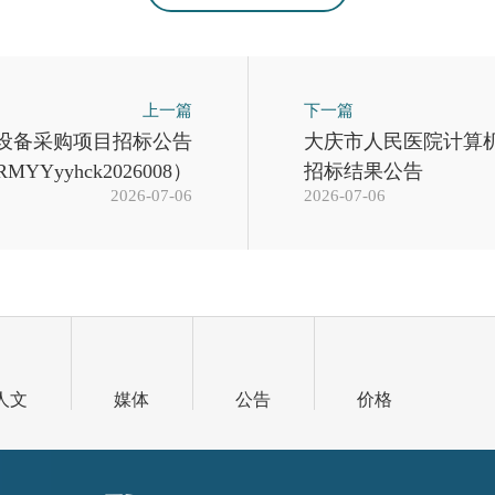
上一篇
下一篇
设备采购项目招标公告
大庆市人民医院计算
Yyyhck2026008）
招标结果公告
2026-07-06
2026-07-06
人文
媒体
公告
价格