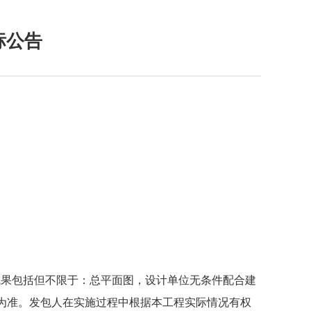
标公告
成果包括但不限于：总平面图，设计单位无条件配合建
为准。发包人在实施过程中根据本工程实际情况有权