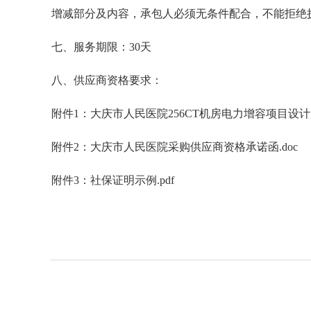
增减部分及内容，承包人必须无条件配合，不能拒绝
七、服务期限：
30
天
八、供应商资格要求：
附件1：
大庆市人民医院256CT机房电力增容项目设计服
附件2：
大庆市人民医院采购供应商资格承诺函.doc
附件3：
社保证明示例.pdf