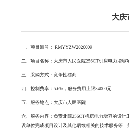
大庆
一、项目编号： RMYYZW2026009
二、项目名称：大庆市人民医院
256CT
机房电力增容
三、采购方式：竞争性磋商
四、控制费率：
5.6%
，服务费用上限84000元
五、服务地点：大庆市人民医院
六、服务内容：负责北院
256CT
机房电力增容的设计
设单位完成项目设计及其他后续相关的技术服务等，