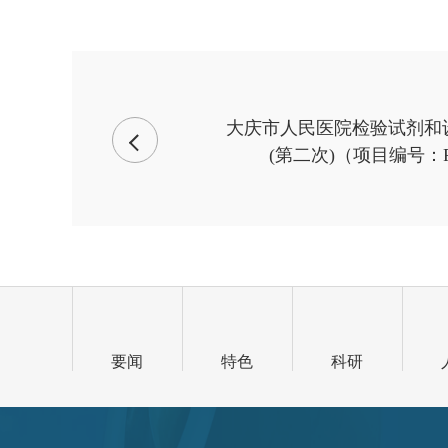
大庆市人民医院检验试剂和
(第二次)（项目编号：RMY
要闻
特色
科研