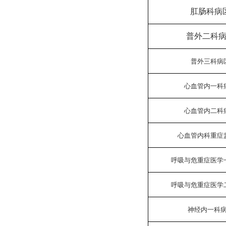
肛肠科病
普外二科
普外三科病
心血管内一科
心血管内二科
心血管内科重症
呼吸与危重症医学
呼吸与危重症医学
神经内一科