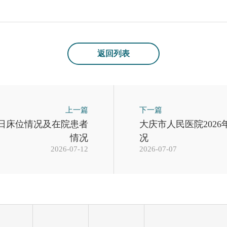
返回列表
上一篇
下一篇
12日床位情况及在院患者
大庆市人民医院202
情况
况
2026-07-12
2026-07-07