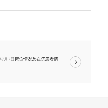
6年7月7日床位情况及在院患者情