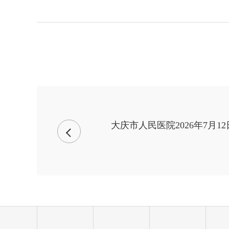
大庆市人民医院2026年7月