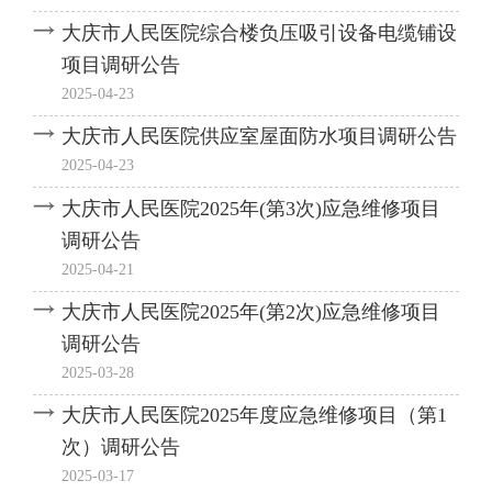
大庆市人民医院综合楼负压吸引设备电缆铺设
项目调研公告
2025-04-23
大庆市人民医院供应室屋面防水项目调研公告
2025-04-23
大庆市人民医院2025年(第3次)应急维修项目
调研公告
2025-04-21
大庆市人民医院2025年(第2次)应急维修项目
调研公告
2025-03-28
大庆市人民医院2025年度应急维修项目（第1
次）调研公告
2025-03-17