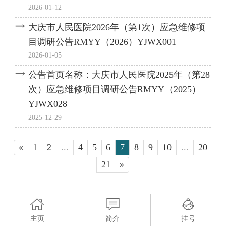
2026-01-12
大庆市人民医院2026年（第1次）应急维修项
目调研公告RMYY（2026）YJWX001
2026-01-05
公告首页名称：大庆市人民医院2025年（第28
次）应急维修项目调研公告RMYY（2025）
YJWX028
2025-12-29
«
1
2
...
4
5
6
7
8
9
10
...
20
21
»
主页
简介
挂号