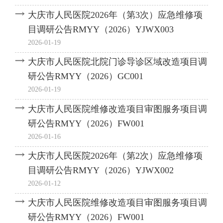
大庆市人民医院2026年（第3次）应急维修项
目调研公告RMYY（2026）YJWX003
2026-01-19
大庆市人民医院北院门诊导诊区域改造项目调
研公告RMYY（2026）GC001
2026-01-19
大庆市人民医院维修改造项目审图服务项目调
研公告RMYY（2026）FW001
2026-01-16
大庆市人民医院2026年（第2次）应急维修项
目调研公告RMYY（2026）YJWX002
2026-01-12
大庆市人民医院维修改造项目审图服务项目调
研公告RMYY（2026）FW001