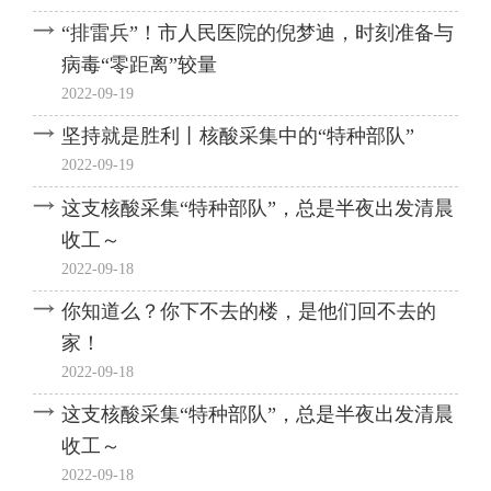
“排雷兵”！市人民医院的倪梦迪，时刻准备与
病毒“零距离”较量
2022-09-19
坚持就是胜利丨核酸采集中的“特种部队”
2022-09-19
这支核酸采集“特种部队”，总是半夜出发清晨
收工～
2022-09-18
你知道么？你下不去的楼，是他们回不去的
家！
2022-09-18
这支核酸采集“特种部队”，总是半夜出发清晨
收工～
2022-09-18