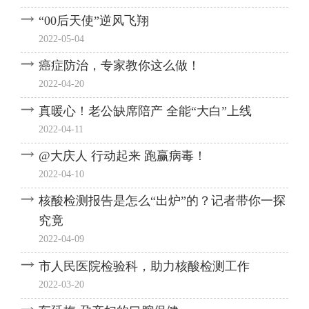
“00后天使”逆风飞翔
2022-05-04
癌症防治，专家教你这么做！
2022-04-20
真暖心！老公缺席陪产 全能“大白”上线
2022-04-11
@大庆人 行动起来 跑赢病毒！
2022-04-10
核酸检测报告是怎么“出炉”的？记者带你一探
究竟
2022-04-09
市人民医院检验科，助力核酸检测工作
2022-03-20