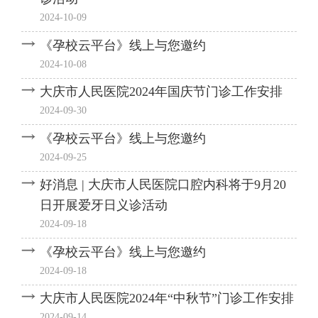
2024-10-09
《孕校云平台》线上与您邀约
2024-10-08
大庆市人民医院2024年国庆节门诊工作安排
2024-09-30
《孕校云平台》线上与您邀约
2024-09-25
好消息 | 大庆市人民医院口腔内科将于9月20
日开展爱牙日义诊活动
2024-09-18
《孕校云平台》线上与您邀约
2024-09-18
大庆市人民医院2024年“中秋节”门诊工作安排
2024-09-14