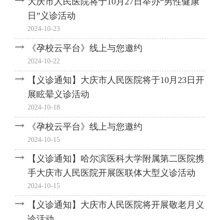
大庆市人民医院将于10月27日举办“男性健康
日”义诊活动
2024-10-23
《孕校云平台》线上与您邀约
2024-10-22
【义诊通知】大庆市人民医院将于10月23日开
展眩晕义诊活动
2024-10-18
《孕校云平台》线上与您邀约
2024-10-15
【义诊通知】哈尔滨医科大学附属第二医院携
手大庆市人民医院开展医联体大型义诊活动
2024-10-15
【义诊通知】大庆市人民医院将开展敬老月义
诊活动