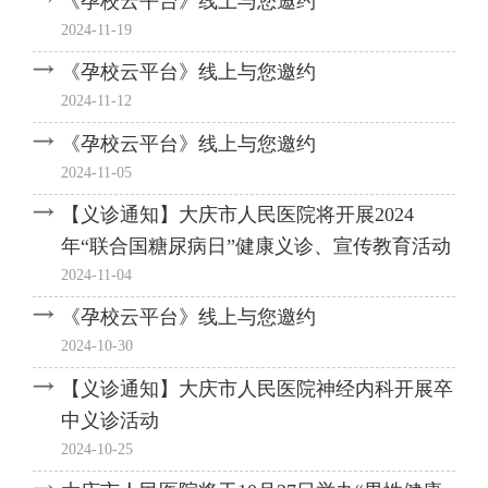
《孕校云平台》线上与您邀约
2024-11-19
《孕校云平台》线上与您邀约
2024-11-12
《孕校云平台》线上与您邀约
2024-11-05
【义诊通知】大庆市人民医院将开展2024
年“联合国糖尿病日”健康义诊、宣传教育活动
2024-11-04
《孕校云平台》线上与您邀约
2024-10-30
【义诊通知】大庆市人民医院神经内科开展卒
中义诊活动
2024-10-25