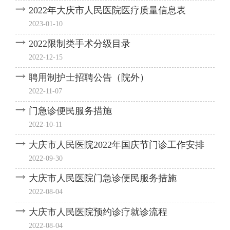
2022年大庆市人民医院医疗质量信息表
2023-01-10
2022限制类手术分级目录
2022-12-15
聘用制护士招聘公告（院外）
2022-11-07
门急诊便民服务措施
2022-10-11
大庆市人民医院2022年国庆节门诊工作安排
2022-09-30
大庆市人民医院门急诊便民服务措施
2022-08-04
大庆市人民医院预约诊疗就诊流程
2022-08-04