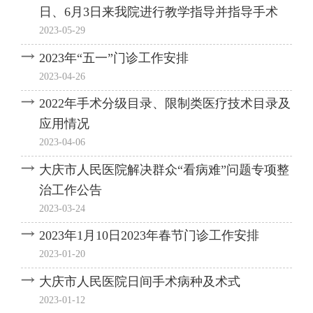
日、6月3日来我院进行教学指导并指导手术
2023-05-29
2023年“五一”门诊工作安排
2023-04-26
2022年手术分级目录、限制类医疗技术目录及
应用情况
2023-04-06
大庆市人民医院解决群众“看病难”问题专项整
治工作公告
2023-03-24
2023年1月10日2023年春节门诊工作安排
2023-01-20
大庆市人民医院日间手术病种及术式
2023-01-12