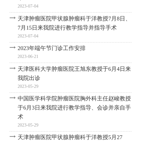
2023-07-04
天津肿瘤医院甲状腺肿瘤科于洋教授7月8日、
7月15日来我院进行教学指导并指导手术
2023-07-04
2023年端午节门诊工作安排
2023-06-21
天津医科大学肿瘤医院王旭东教授于6月4日来
我院出诊
2023-05-29
中国医学科学院肿瘤医院胸外科主任赵峻教授
于6月3日来我院进行教学指导、会诊并亲自手
术
2023-05-29
天津肿瘤医院甲状腺肿瘤科于洋教授5月27