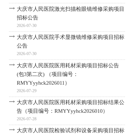
大庆市人民医院激光扫描检眼镜维修采购项目
招标公告
2026-07-30
大庆市人民医院手术显微镜维修采购项目招标
公告
2026-07-30
大庆市人民医院医用耗材采购项目招标公告
(包3第二次) （项目编号：
RMYYyyhck2026011）
2026-07-29
大庆市人民医院医用耗材采购项目招标结果公
告（项目编号：RMYYyyhck2026010）
2026-07-28
大庆市人民医院检验试剂和设备采购项目招标