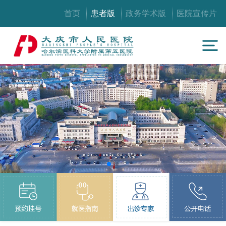
首页
患者版
政务学术版
医院宣传片