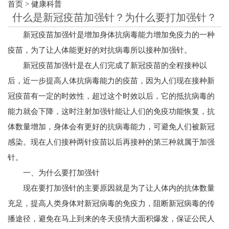
首页
>
健康科普
什么是新冠疫苗加强针？为什么要打加强针？
新冠疫苗加强针是增加身体抗病毒能力增加免疫力的一种
疫苗，为了让人体能更好的对抗病毒所以接种加强针。
新冠疫苗加强针是在人们完成了新冠疫苗的全程接种以
后，近一步提高人体抗病毒能力的疫苗，因为人们现在接种新
冠疫苗有一定的时效性，超过这个时效以后，它的抵抗病毒的
能力就会下降，这时注射加强针能让人们的免疫功能恢复，抗
体数量增加，身体会有更好的抗病毒能力，可避免人们被新冠
感染。现在人们接种两针疫苗以后再接种的第三种就属于加强
针。
一、为什么要打加强针
现在要打加强针的主要原因就是为了让人体内的抗体数量
充足，提高人类身体对新冠病毒的免疫力，阻断新冠病毒的传
播途径，避免在马上到来的冬天疫情大面积爆发，保证公民人