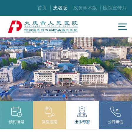
首页
患者版
政务学术版
医院宣传片