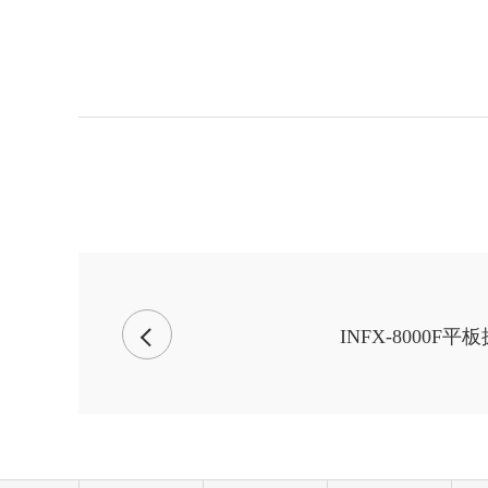
INFX-8000