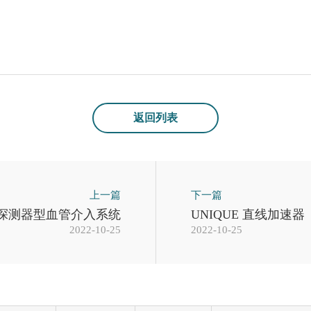
返回列表
上一篇
下一篇
F平板探测器型血管介入系统
UNIQUE 直线加速器
2022-10-25
2022-10-25