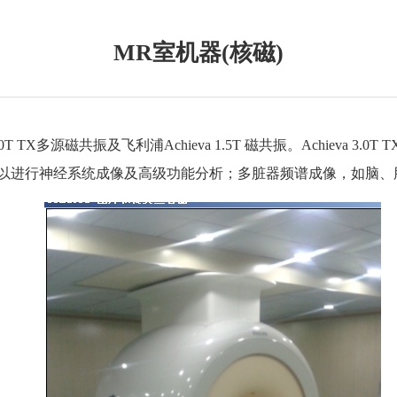
MR室机器(核磁)
TX多源磁共振及飞利浦Achieva 1.5T 磁共振。Achieva 3.0T
以进行神经系统成像及高级功能分析；多脏器频谱成像，如脑、