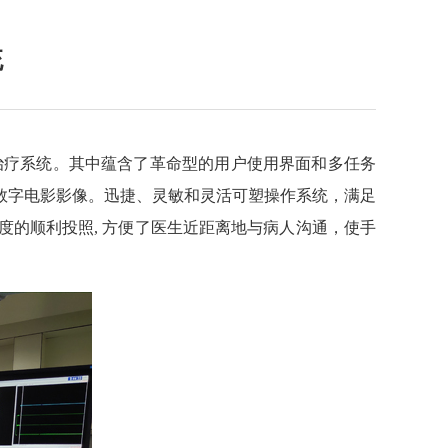
统
入治疗系统。其中蕴含了革命型的用户使用界面和多任务
数字电影影像。迅捷、灵敏和灵活可塑操作系统，满足
度的顺利投照, 方便了医生近距离地与病人沟通，使手