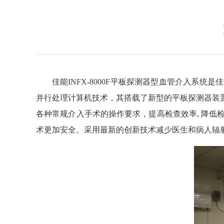
佳能INFX-8000F平板探测器型血管介入
并行处理计算机技术，其搭载了新型的平板探测器装
各种常规介入手术的操作要求，提高检查效率, 降低
术更加安全。采用最新的创新技术减少医生和病人辐