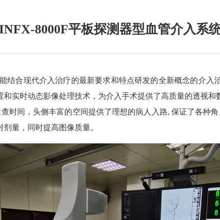
INFX-8000F平板探测器型血管介入系
系统是佳能结合现代介入治疗的最新要求和特点研发的全新概念的介
置和实时动态影像处理技术，为介入手术提供了高质量的透视和
检查时间，头侧丰富的空间提供了理想的病人入路, 保证了各种角
射剂量，同时提高图像质量。