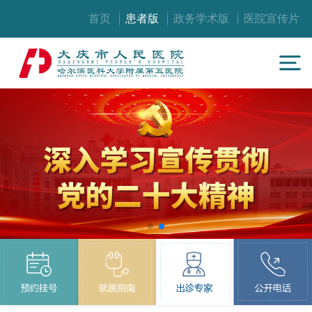
首页
患者版
政务学术版
医院宣传片