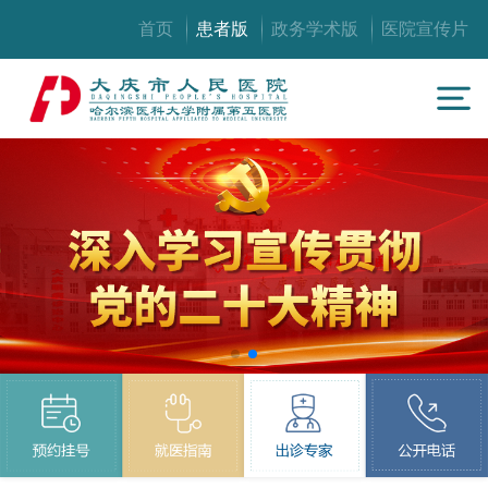
首页
患者版
政务学术版
医院宣传片