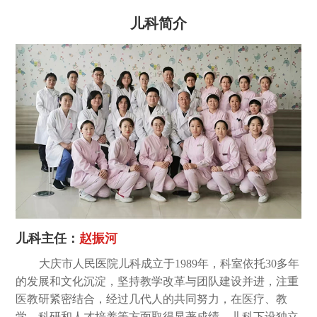
儿科简介
儿科主任：
赵振河
大庆市人民医院儿科成立于1989年，科室依托30多年
的发展和文化沉淀，坚持教学改革与团队建设并进，注重
医教研紧密结合，经过几代人的共同努力，在医疗、教
学、科研和人才培养等方面取得显著成绩。儿科下设独立