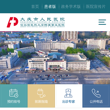
首页
患者版
政务学术版
医院宣传片