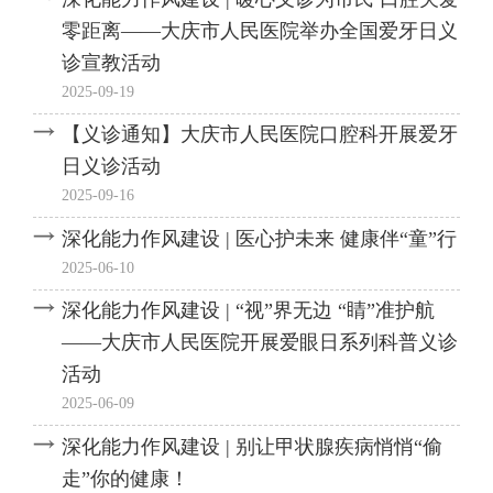
零距离——大庆市人民医院举办全国爱牙日义
诊宣教活动
2025-09-19
【义诊通知】大庆市人民医院口腔科开展爱牙
日义诊活动
2025-09-16
深化能力作风建设 | 医心护未来 健康伴“童”行
2025-06-10
深化能力作风建设 | “视”界无边 “睛”准护航
——大庆市人民医院开展爱眼日系列科普义诊
活动
2025-06-09
深化能力作风建设 | 别让甲状腺疾病悄悄“偷
走”你的健康！