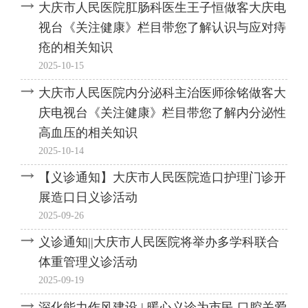
大庆市人民医院肛肠科医生王子恒做客大庆电
视台《关注健康》栏目带您了解认识与应对痔
疮的相关知识
2025-10-15
大庆市人民医院内分泌科主治医师徐铭做客大
庆电视台《关注健康》栏目带您了解内分泌性
高血压的相关知识
2025-10-14
【义诊通知】大庆市人民医院造口护理门诊开
展造口日义诊活动
2025-09-26
义诊通知||大庆市人民医院将举办多学科联合
体重管理义诊活动
2025-09-19
深化能力作风建设 | 暖心义诊为市民 口腔关爱