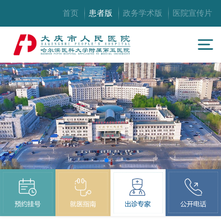
首页
患者版
政务学术版
医院宣传片